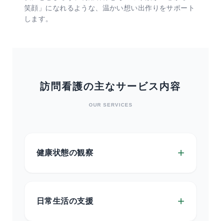
笑顔」になれるような、温かい想い出作りをサポート
します。
訪問看護の主なサービス内容
OUR SERVICES
+
健康状態の観察
+
日常生活の支援