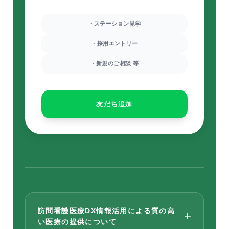
・ステーション見学
・採用エントリー
・新規のご相談 等
友だち追加
訪問看護医療DX情報活用による質の高
+
い医療の提供について