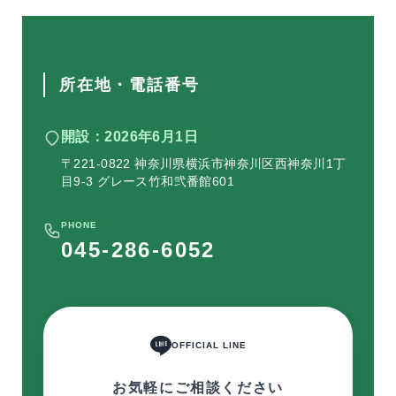
所在地・電話番号
開設：2026年6月1日
〒221-0822 神奈川県横浜市神奈川区西神奈川1丁
目9‐3 グレース竹和弐番館601
PHONE
045-286-6052
OFFICIAL LINE
お気軽にご相談ください