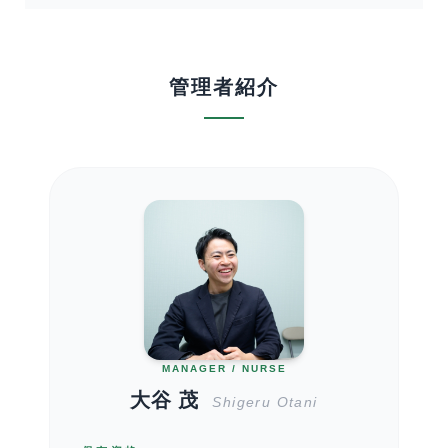
管理者紹介
MANAGER / NURSE
大谷 茂
Shigeru Otani