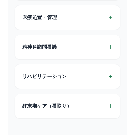
+
医療処置・管理
+
精神科訪問看護
+
リハビリテーション
+
終末期ケア（看取り）