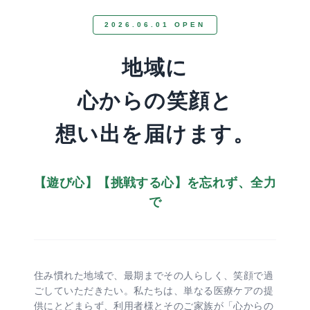
2026.06.01 OPEN
地域に
心からの笑顔と
想い出を届けます。
【遊び心】【挑戦する心】を忘れず、全力
で
住み慣れた地域で、最期までその人らしく、笑顔で過
ごしていただきたい。私たちは、単なる医療ケアの提
供にとどまらず、利用者様とそのご家族が「心からの