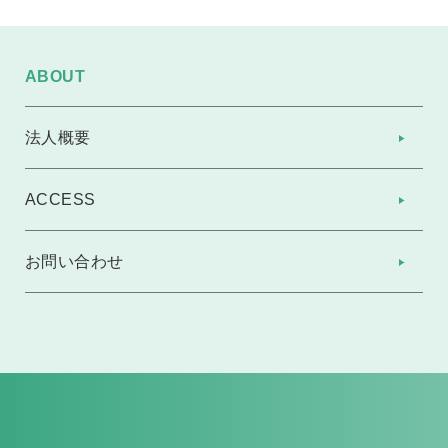
ABOUT
法人概要
ACCESS
お問い合わせ